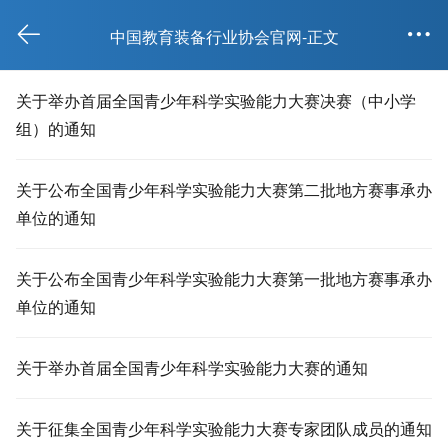


中国教育装备行业协会官网-正文
关于举办首届全国青少年科学实验能力大赛决赛（中小学
组）的通知
关于公布全国青少年科学实验能力大赛第二批地方赛事承办
单位的通知
关于公布全国青少年科学实验能力大赛第一批地方赛事承办
单位的通知
关于举办首届全国青少年科学实验能力大赛的通知
关于征集全国青少年科学实验能力大赛专家团队成员的通知