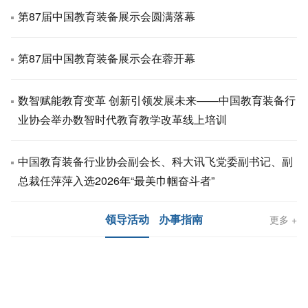
第87届中国教育装备展示会圆满落幕
第87届中国教育装备展示会在蓉开幕
数智赋能教育变革 创新引领发展未来——中国教育装备行
业协会举办数智时代教育教学改革线上培训
中国教育装备行业协会副会长、科大讯飞党委副书记、副
总裁任萍萍入选2026年“最美巾帼奋斗者”
领导活动
办事指南
更多 +