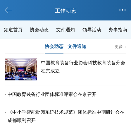

工作动态

频道首页
协会动态
文件通知
领导活动
办事指南
协会动态
文件通知
更多 +
中国教育装备行业协会科技教育装备分会
在京成立
中国教育装备行业团体标准评审会在京召开
《中小学智能批阅系统技术规范》团体标准中期研讨会在
成都顺利召开