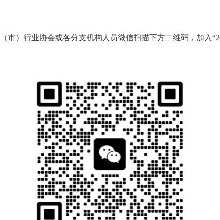
）行业协会或各分支机构人员微信扫描下方二维码，加入“20