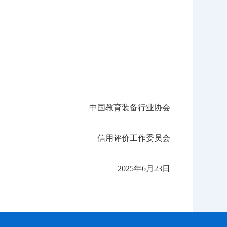
中国教育装备行业协会
信用评价工作委员会
2025年6月23日