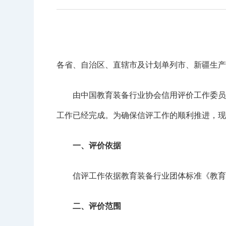
各省、自治区、直辖市及计划单列市、新疆生产
由中国教育装备行业协会信用评价工作委员会（
工作已经完成。为确保信评工作的顺利推进，现
一、评价依据
信评工作依据教育装备行业团体标准《教育
二、评价范围