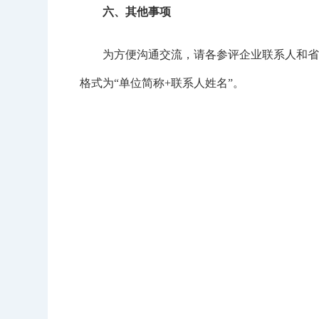
六、其他事项
为方便沟通交流，请各参评企业联系人和省（市
格式为“单位简称+联系人姓名”。