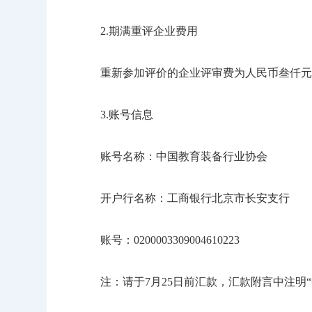
2.期满重评企业费用
重新参加评价的企业评审费为人民币叁仟元整（￥
3.账号信息
账号名称：中国教育装备行业协会
开户行名称：工商银行北京市长安支行
账号：0200003309004610223
注：请于7月25日前汇款，汇款附言中注明“中