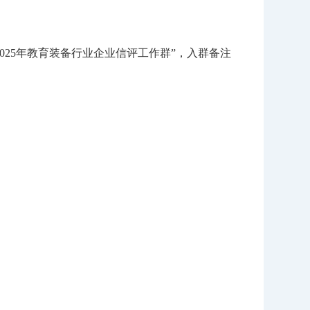
25年教育装备行业企业信评工作群”，入群备注