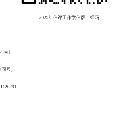
2025年信评工作微信群二维码
微信同号）
微信同号）
26291