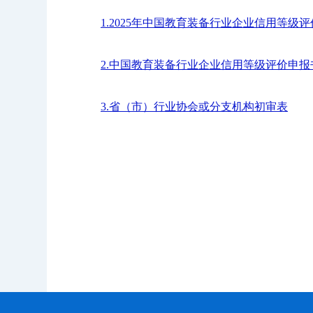
1.2025年中国教育装备行业企业信用等级
2.中国教育装备行业企业信用等级评价申报书
3.省（市）行业协会或分支机构初审表