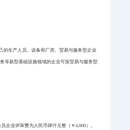
己的生产人员、设备和厂房。贸易与服务型企业
务等新型基础设施领域的企业可按贸易与服务型
企业评审费为人民币肆仟元整（￥4,000）。