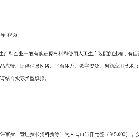
导”视频。
生产型企业一般有购进原材料和使用人工生产装配的过程，有自
品流转。提供信息网络、平台体系、数字资源、创新应用技术服
请结合实际类型填报。
、管理费和资料费等）为人民币伍仟元整（￥5,000），会员