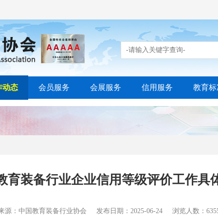
作动态
会员服务
会展服务
信用服务
教育标
5年教育装备行业企业信用等级评价工作具
来源：中国教育装备行业协会
发布日期：2025-06-24
浏览人数：635