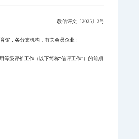
教信评文〔2025〕2号
育馆，各分支机构，有关会员企业：
用等级评价工作（以下简称“信评工作”）的前期