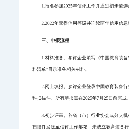
1.报名参加2025年信评工作并通过初步遴选
2.2022年获得信用等级并连续两年信用信息
三、申报流程
1.材料准备。参评企业填写《中国教育装备行
料清单”目录准备相关材料。
2.网上填报。参评企业登录中国教育装备行业协会官
料扫描件。所有填报需在2025年7月25日前完成
3.初步评审。各省（市）行业协会或分支机构
扫描件发送至信评工作邮箱。未成立教育装备行