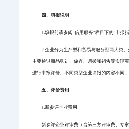
四、填报说明
1.填报前请参阅“信用服务”栏目下的“申报指
2.企业分为生产型和贸易与服务型两大类。
主要通过商品购进、储存、调拨和销售等实现商
进行申报评价。不同类型企业填报的内容不同，
五、评价费用
1.新参评企业费用
新参评企业评审费（含第三方评审费、专家评审费