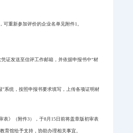
格，可重新参加评价的企业名单见附件1。
凭证发送至信评工作邮箱，并依据申报书中“材
评级申报”系统，按照申报书要求填写，上传各项证明材
表》（附件3），于8月15日前将盖章版初审表
教育馆给予支持，协助办理相关事宜。