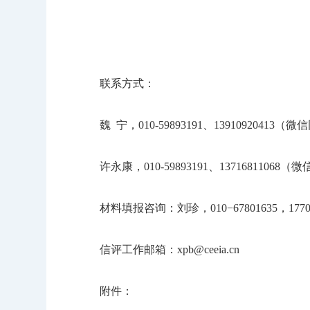
联系方式：
魏 宁，010-59893191、13910920413（
许永康，010-59893191、13716811068（
材料填报咨询：刘珍，010−67801635，177011
信评工作邮箱：xpb@ceeia.cn
附件：