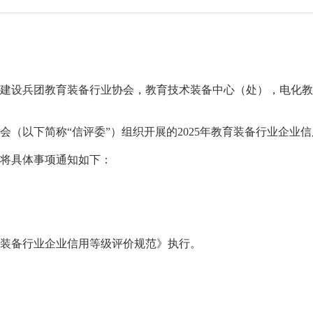
建设兵团教育装备行业协会，教育技术装备中心（处），电化教
以下简称“信评委”）组织开展的2025年教育装备行业企业信
将具体事项通知如下：
装备行业企业信用等级评价规范》执行。