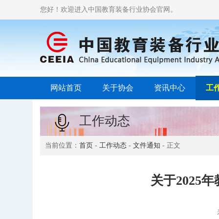
您好！欢迎进入中国教育装备行业协会官网。
网站首页
关于协会
资讯中心
工
工作动态
当前位置：
首页
-
工作动态
-
文件通知
- 正文
关于202