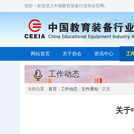
您好！欢迎进入中国教育装备行业协会官网。
网站首页
关于协会
资讯中心
工
工作动态
当前位置：
首页
-
工作动态
-
文件通知
- 正文
关于