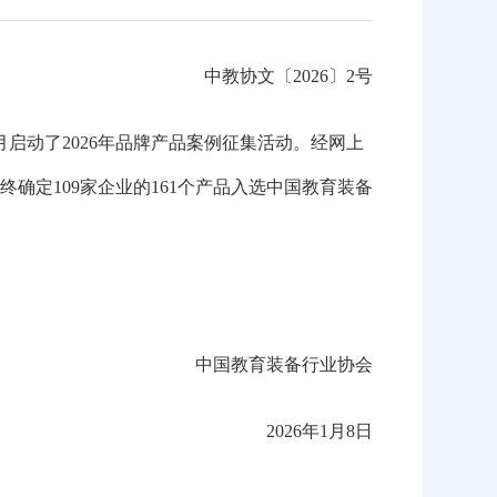
中教协文〔2026〕2号
启动了2026年品牌产品案例征集活动。经网上
确定109家企业的161个产品入选中国教育装备
中国教育装备行业协会
2026年1月8日