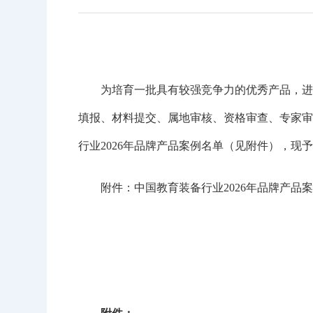
为培育一批具有较强竞争力的优秀产品，进一步
填报、材料提交、属地审核、资格审查、专家审查
行业2026年品牌产品案例名单（见附件），现
附件：中国教育装备行业2026年品牌产品案