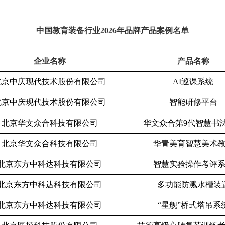
中国教育装备行业2026年品牌产品案例名单
企业名称
产品名称
北京中庆现代技术股份有限公司
AI
巡课系统
北京中庆现代技术股份有限公司
智能研修平台
北京华文众合科技有限公司
华文众合第
9
代智慧书
北京华文众合科技有限公司
华青美育智慧美术
北京东方中科达科技有限公司
智慧实验操作考评
北京东方中科达科技有限公司
多功能防溅水槽装
北京东方中科达科技有限公司
“星舰”桥式塔吊系