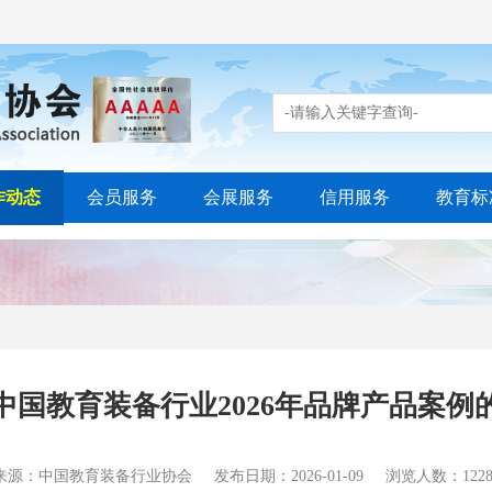
作动态
会员服务
会展服务
信用服务
教育标
中国教育装备行业2026年品牌产品案例
来源：中国教育装备行业协会
发布日期：2026-01-09
浏览人数：1228