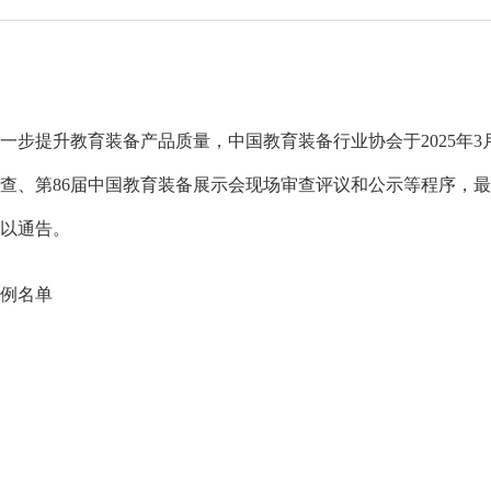
提升教育装备产品质量，中国教育装备行业协会于2025年3月
、第86届中国教育装备展示会现场审查评议和公示等程序，最终
予以通告。
例名单