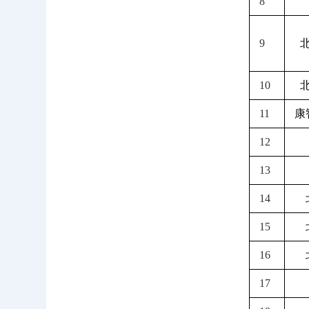
8
9
10
11
康
12
13
14
15
16
17