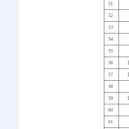
51
52
53
54
55
56
57
58
59
60
61