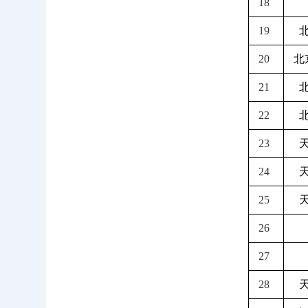
18
19
20
北
21
22
23
24
25
26
27
28