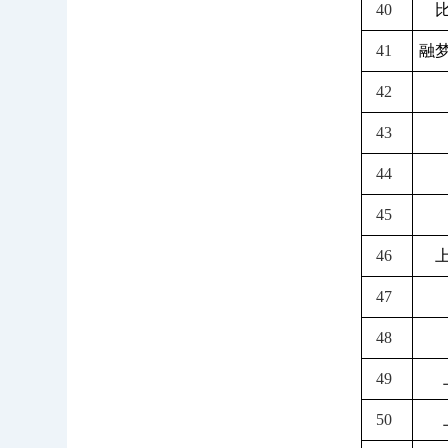
40
41
融
42
43
44
45
46
47
48
49
50