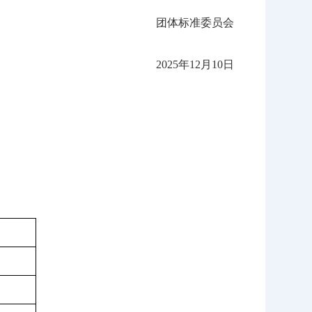
团体标准委员会
2025年12月10日