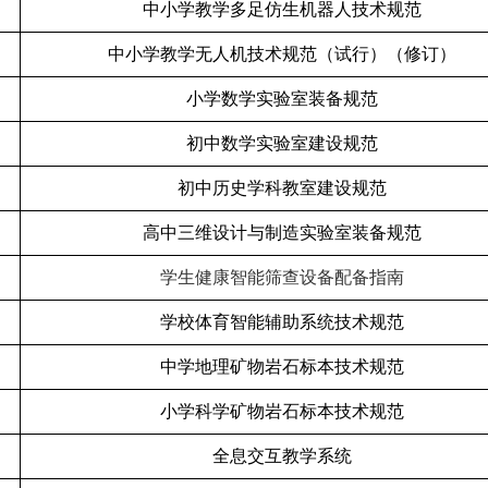
中小学教学多足仿生机器人技术规范
中小学教学无人机技术规范（试行）（修订）
小学数学实验室装备规范
初中数学实验室建设规范
初中历史学科教室建设规范
高中三维设计与制造实验室装备规范
学生健康智能筛查设备配备指南
学校体育智能辅助系统技术规范
中学地理矿物岩石标本技术规范
小学科学矿物岩石标本技术规范
全息交互教学系统