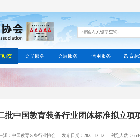
作动态
会员服务
会展服务
信用服务
教育标
年第二批中国教育装备行业团体标准拟立项
来源：中国教育装备行业协会
发布日期：2025-12-12
浏览人数：658