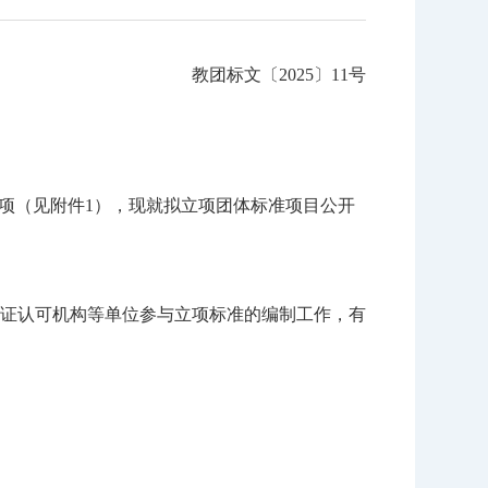
教团标文〔2025〕11号
项（见附件1），现就拟立项团体标准项目公开
证认可机构等单位参与立项标准的编制工作，有