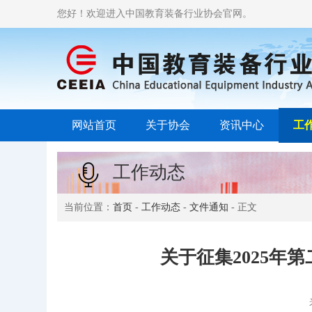
您好！欢迎进入中国教育装备行业协会官网。
网站首页
关于协会
资讯中心
工
工作动态
当前位置：
首页
-
工作动态
-
文件通知
- 正文
关于征集2025