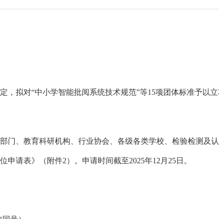
拟对“中小学智能批阅系统技术规范”等15项团体标准予以立
门、教育科研机构、行业协会、各级各类学校、检验检测及认
请表》（附件2）。申请时间截至2025年12月25日。