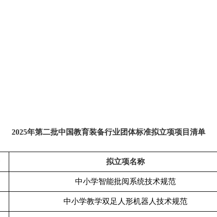
2025年第二批中国教育装备行业团体标准拟立项项目清单
拟立项名称
中小学智能批阅系统技术规范
中小学教学双足人形机器人技术规范