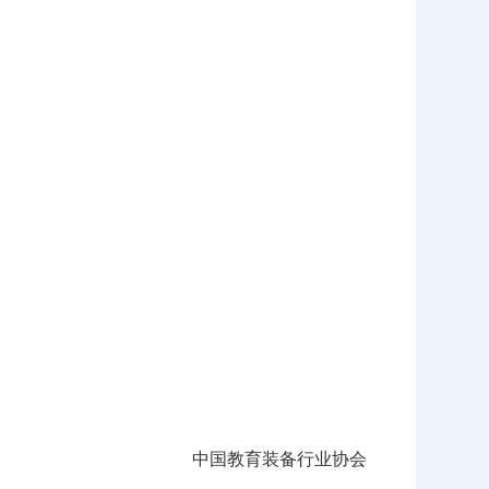
中国教育装备行业协会