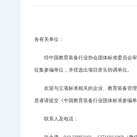
各有关单位：
经中国教育装备行业协会团体标准委员会审定，
征集参编单位，并优选出项目牵头协调单位。
欢迎与立项标准相关的企业、教育装备管理部
意者请提交《中国教育装备行业团体标准参编单位申
联系人及电话：