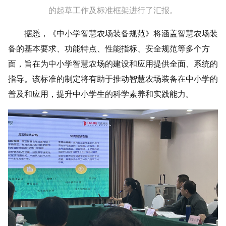
的起草工作及标准框架进行了汇报。
据悉，《中小学智慧农场装备规范》将涵盖智慧农场装
备的基本要求、功能特点、性能指标、安全规范等多个方
面，旨在为中小学智慧农场的建设和应用提供全面、系统的
指导。该标准的制定将有助于推动智慧农场装备在中小学的
普及和应用，提升中小学生的科学素养和实践能力。