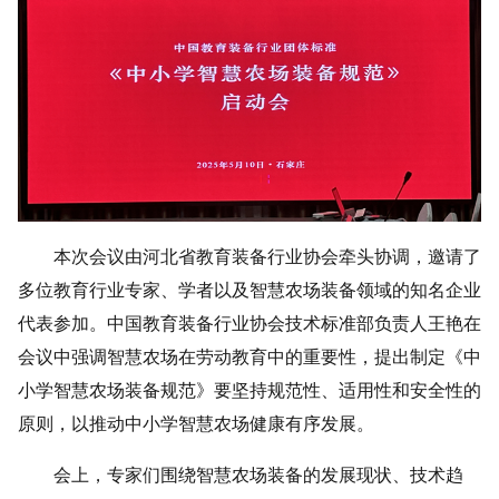
本次会议由河北省教育装备行业协会牵头协调，邀请了
多位教育行业专家、学者以及智慧农场装备领域的知名企业
代表参加。中国教育装备行业协会技术标准部负责人王艳在
会议中强调智慧农场在劳动教育中的重要性，提出制定《中
小学智慧农场装备规范》要坚持规范性、适用性和安全性的
原则，以推动中小学智慧农场健康有序发展。
会上，专家们围绕智慧农场装备的发展现状、技术趋