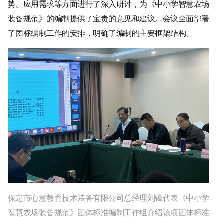
势、应用需求等方面进行了深入研讨，为《中小学智慧农场
装备规范》的编制提供了宝贵的意见和建议。会议全面部署
了团标编制工作的安排，明确了编制的主要框架结构。
保定市心慧教育技术装备有限公司总经理刘锋代表《中小学
智慧农场装备规范》团体标准编制工作组介绍该项团体标准