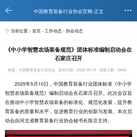


中国教育装备行业协会官网-正文
当前位置：首页 -
工作动态
-
协会动态

《中小学智慧农场装备规范》团体标准编制启动会在
石家庄召开
来源：中国教育装备行业协会
发布日期：2025-05-16
浏览人数：6640
2025年5月10日，中国教育装备行业团体标准《中小学
智慧农场装备规范》编制启动会在石家庄召开。此次会议旨
在推动中小学智慧农场装备的标准化、规范化发展，提升教
育装备的质量和水平，促进教育行业的创新与发展。本次启
动会由河北省教育装备行业协会秘书长陈京主持。