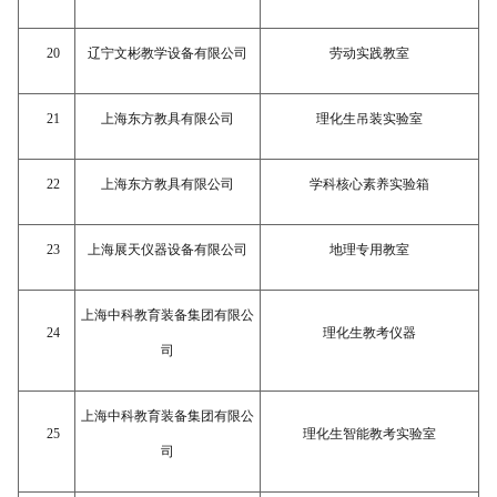
20
辽宁文彬教学设备有限公司
劳动实践教室
21
上海东方教具有限公司
理化生吊装实验室
22
上海东方教具有限公司
学科核心素养实验箱
23
上海展天仪器设备有限公司
地理专用教室
上海中科教育装备集团有限公
24
理化生教考仪器
司
上海中科教育装备集团有限公
25
理化生智能教考实验室
司