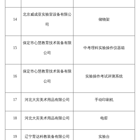
北京威成亚实验室设备有限公
14
储物架
司
保定市心慧教育技术装备有限
15
中考理科实验操作仪器箱
公司
保定市心慧教育技术装备有限
16
实验操作考试评测系统
公司
17
河北大宾美术用品有限公司
手动印刷机
18
河北大宾美术用品有限公司
电窑
19
辽宁育达科教装备有限公司
实验台