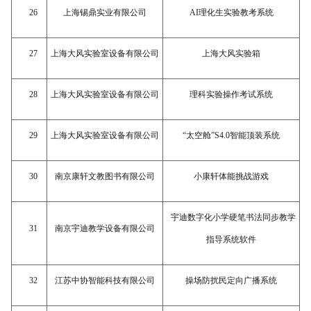
26
上海锡鼎实业有限公司
AI理化生实验教考系统
27
上海大风实验室设备有限公司
上海大风实验箱
28
上海大风实验室设备有限公司
理科实验操作考试系统
29
上海大风实验室设备有限公司
“太空舱”S4.0智能顶装系统
30
南京康轩文教图书有限公司
小康轩体能挑战游戏
宇迪数字化小学硬笔书法同步教学
31
南京宇迪教学设备有限公司
指导系统软件
32
江苏中协智能科技有限公司
操场防扰民定向广播系统