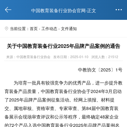


中国教育装备行业协会官网-正文
当前位置：首页 -
工作动态
-
文件通知

关于中国教育装备行业2025年品牌产品案例的通告
来源：中国教育装备行业协会
发布日期：2025-01-10
浏览人数：21512
中教协文〔2025〕1号
为培育一批具有较强竞争力的优秀产品，进一步提升教
育装备产品质量，中国教育装备行业协会于2024年3月启动
了2025年品牌产品案例征集活动。经网上填报、材料提
交、属地审核、资格审查、专家审查、第84届中国教育装
备展示会现场审查评议和公示等程序，最终确定48家企业
的72个产品入选中国教育装备行业2025年品牌产品案例名