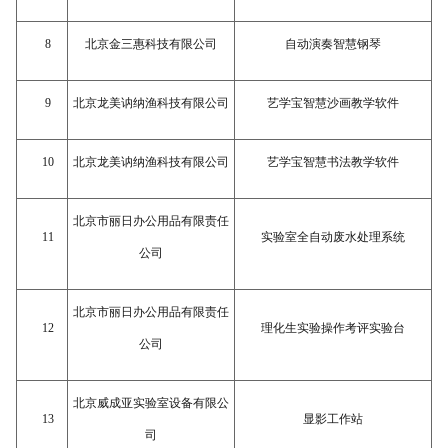
8
北京金三惠科技有限公司
自动演奏智慧钢琴
9
北京龙美讷纳渔科技有限公司
艺学宝智慧沙画教学软件
10
北京龙美讷纳渔科技有限公司
艺学宝智慧书法教学软件
北京市丽日办公用品有限责任
11
实验室全自动废水处理系统
公司
北京市丽日办公用品有限责任
12
理化生实验操作考评实验台
公司
北京威成亚实验室设备有限公
13
显影工作站
司