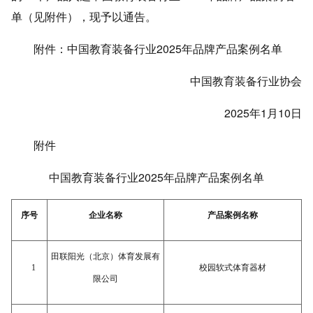
单（见附件），现予以通告。
附件：中国教育装备行业2025年品牌产品案例名单
中国教育装备行业协会
2025年1月10日
附件
中国教育装备行业2025年品牌产品案例名单
序号
企业名称
产品案例名称
田联阳光（北京）体育发展有
1
校园软式体育器材
限公司