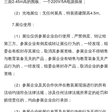
三面2.45m高的围板、一个220V/5A电源插座；
（2）光地展位：无任何展具，特装搭建限高4.5m。
7.展位使用：
（1）展位仅供参展企业自行使用，严禁倒卖、转让给
第三方。参展企业有倒卖或转让展位行为的，一经发现，组
委会有权封存其展位，取消其参展资格。参展企业不得销售
与教育装备无关的产品，参展企业有销售与教育装备无关产
品行为的，一经发现，组委会将封存产品，取消企业的参展
资格；
（2）参展企业及其合作伙伴在教装展现场进行的所有
活动均须符合法律法规，涉及任何法律法规所界定的处罚和
赔偿责任的，均由参展企业自行承担；
（3）参展企业的展位布置及在展位内的行为不得以任