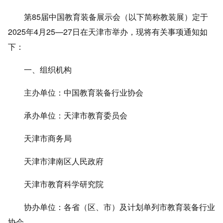
第85届中国教育装备展示会（以下简称教装展）定于
2025年4月25—27日在天津市举办，现将有关事项通知如
下：
一、组织机构
主办单位：中国教育装备行业协会
承办单位：天津市教育委员会
天津市商务局
天津市津南区人民政府
天津市教育科学研究院
协办单位：各省（区、市）及计划单列市教育装备行业
协会