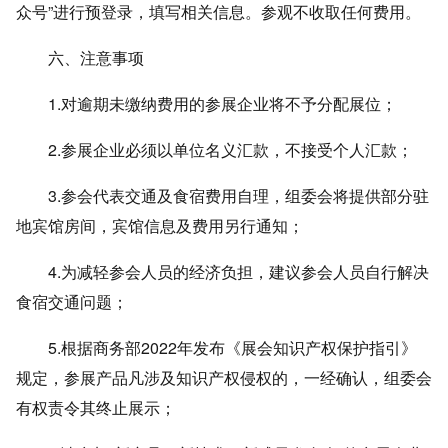
众号”进行预登录，填写相关信息。
参观不收取任何费用
。
六、注意事项
1.对逾期未缴纳费用的参展企业将不予分配展位；
2.参展企业必须以单位名义汇款，不接受个人汇款；
3.参会代表交通及食宿费用自理，组委会将提供部分驻
地宾馆房间，宾馆信息及费用另行通知；
4.为减轻参会人员的经济负担，建议参会人员自行解决
食宿交通问题；
5.根据商务部2022年发布《展会知识产权保护指引》
规定，参展产品凡涉及知识产权侵权的，一经确认，组委会
有权责令其终止展示；