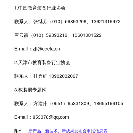
1.中国教育装备行业协会
联系人：张继芳（010）59893206、13621319972
唐云霞（010）59893212、13601081522
E-mail：zjf@ceeia.cn
2.天津市教育装备行业协会
联系人：杜秀红 13902032067
3.教装展专题网
联系人：方建伟（0551）65331809、18655196105
E-mail：853378@qq.com
附件：
新产品、新技术、新成果发布会申报信息表