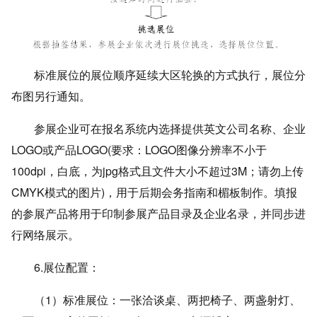
标准展位的展位顺序延续大区轮换的方式执行，展位分
布图另行通知。
参展企业可在报名系统内选择提供英文公司名称、企业
LOGO或产品LOGO(要求：LOGO图像分辨率不小于
100dpi，白底，为jpg格式且文件大小不超过3M；请勿上传
CMYK模式的图片)，用于后期会务指南和楣板制作。填报
的参展产品将用于印制参展产品目录及企业名录，并同步进
行网络展示。
6.展位配置：
（1）标准展位：一张洽谈桌、两把椅子、两盏射灯、