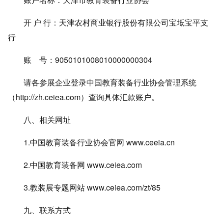
开 户 行：天津农村商业银行股份有限公司宝坻宝平支
行
账 号：9050101008010000000304
请各参展企业登录中国教育装备行业协会管理系统
（
http://zh.ceiea.com
）查询具体汇款账户。
八、相关网址
1.中国教育装备行业协会官网
www.ceeia.cn
2.中国教育装备网
www.ceiea.com
3.教装展专题网站
www.ceiea.com/zt/85
九、联系方式