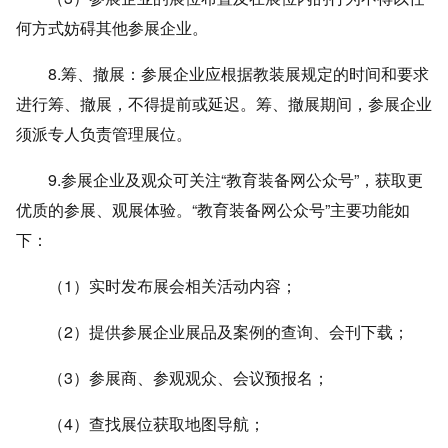
何方式妨碍其他参展企业。
8.筹、撤展：参展企业应根据教装展规定的时间和要求
进行筹、撤展，不得提前或延迟。筹、撤展期间，参展企业
须派专人负责管理展位。
9.参展企业及观众可关注“教育装备网公众号”，获取更
优质的参展、观展体验。“教育装备网公众号”主要功能如
下：
（1）实时发布展会相关活动内容；
（2）提供参展企业展品及案例的查询、会刊下载；
（3）参展商、参观观众、会议预报名；
（4）查找展位获取地图导航；