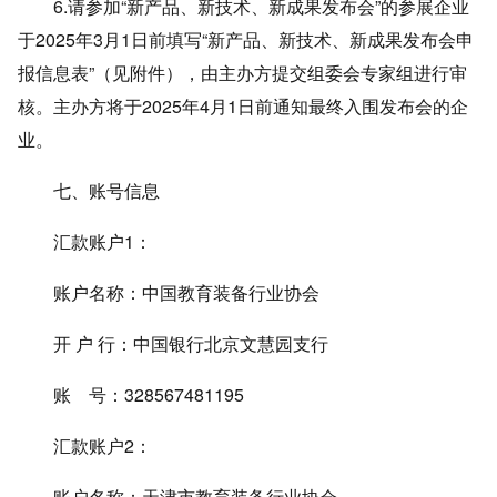
6.请参加“新产品、新技术、新成果发布会”的参展企业
于2025年3月1日前填写“新产品、新技术、新成果发布会申
报信息表”（见附件），由主办方提交组委会专家组进行审
核。主办方将于2025年4月1日前通知最终入围发布会的企
业。
七、账号信息
汇款账户1：
账户名称：中国教育装备行业协会
开 户 行：中国银行北京文慧园支行
账 号：328567481195
汇款账户2：
账户名称：天津市教育装备行业协会