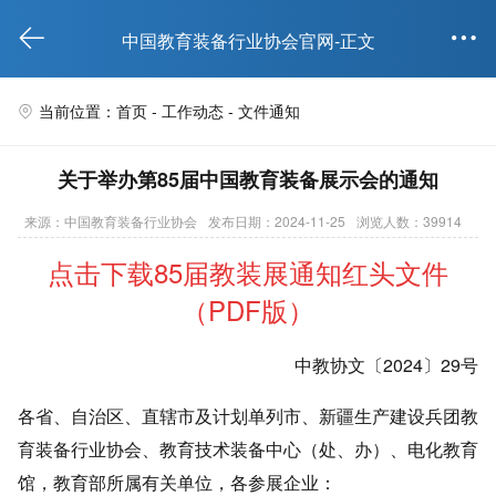


中国教育装备行业协会官网-正文
当前位置：首页 -
工作动态
-
文件通知

关于举办第85届中国教育装备展示会的通知
来源：中国教育装备行业协会
发布日期：2024-11-25
浏览人数：39914
点击下载85届教装展通知红头文件
（PDF版）
中教协文〔2024〕29号
各省、自治区、直辖市及计划单列市、新疆生产建设兵团教
育装备行业协会、教育技术装备中心（处、办）、电化教育
馆，教育部所属有关单位，各参展企业：