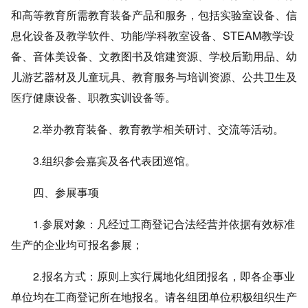
和高等教育所需教育装备产品和服务，包括实验室设备、信
息化设备及教学软件、功能/学科教室设备、STEAM教学设
备、音体美设备、文教图书及馆建资源、学校后勤用品、幼
儿游艺器材及儿童玩具、教育服务与培训资源、公共卫生及
医疗健康设备、职教实训设备等。
2.举办教育装备、教育教学相关研讨、交流等活动。
3.组织参会嘉宾及各代表团巡馆。
四、参展事项
1.参展对象：凡经过工商登记合法经营并依据有效标准
生产的企业均可报名参展；
2.报名方式：原则上实行属地化组团报名，即各企事业
单位均在工商登记所在地报名。请各组团单位积极组织生产