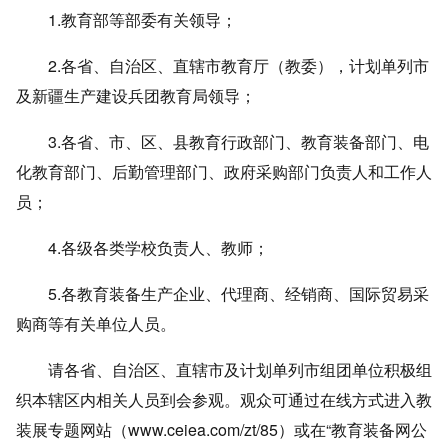
1.教育部等部委有关领导；
2.各省、自治区、直辖市教育厅（教委），计划单列市
及新疆生产建设兵团教育局领导；
3.各省、市、区、县教育行政部门、教育装备部门、电
化教育部门、后勤管理部门、政府采购部门负责人和工作人
员；
4.各级各类学校负责人、教师；
5.各教育装备生产企业、代理商、经销商、国际贸易采
购商等有关单位人员。
请各省、自治区、直辖市及计划单列市组团单位积极组
织本辖区内相关人员到会参观。观众可通过在线方式进入教
装展专题网站（
www.ceiea.com/zt/85
）或在“教育装备网公