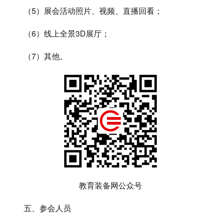
（5）展会活动照片、视频、直播回看；
（6）线上全景3D展厅；
（7）其他。
教育装备网公众号
五、参会人员