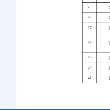
35
36
37
38
39
40
41