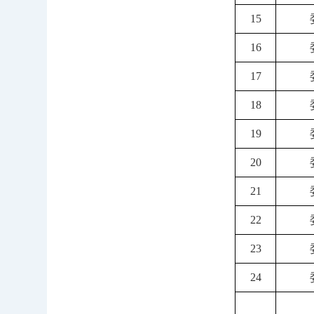
15
16
17
18
19
20
21
22
23
24