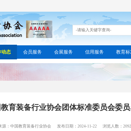
作动态
会员服务
会展服务
信用服务
教育标
国教育装备行业协会团体标准委员会委员
来源：中国教育装备行业协会
发布日期：2024-11-22
浏览人数：2092