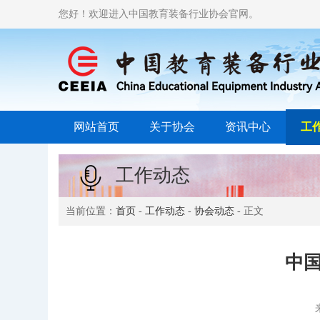
您好！欢迎进入中国教育装备行业协会官网。
网站首页
关于协会
资讯中心
工
工作动态
当前位置：
首页
-
工作动态
-
协会动态
- 正文
中