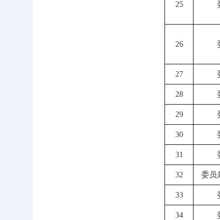
25
26
27
28
29
30
31
32
委员
33
34