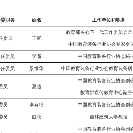
标委职务
姓名
工作单位和职务
教育部关心下一代工作委员会常
任委员
王富
中国教育装备行业协会专家委
主任委员
李瀛
中国教育装备行业协会秘
主任委员
景维华
中国教育装备行业协会教育装备研
中国教育装备行业协会副
委员
夏越
教育部宣传教育中心副主
委员
李有增
中国教育装备行业协会副
委员
戚欣
吉林建筑大学教授
中国教育装备行业协会副