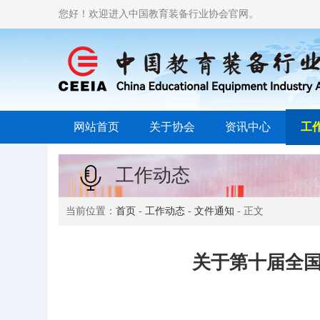
您好！欢迎进入中国教育装备行业协会官网。
网站首页
关于协会
资讯中心
工
工作动态
当前位置：
首页
-
工作动态
-
文件通知
- 正文
关于第十届全