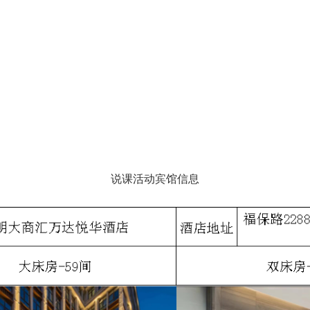
说课活动宾馆信息