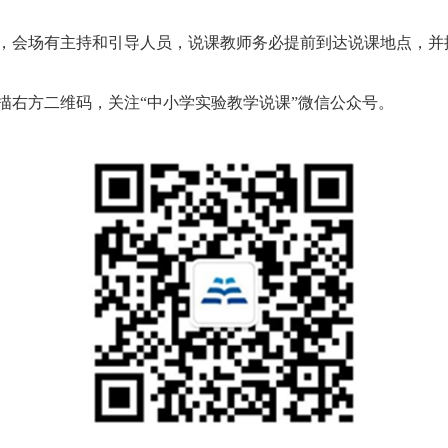
，会场有主持和引导人员，说课教师务必提前到达说课地点，并
右方二维码，关注“中小学实验教学说课”微信公众号。