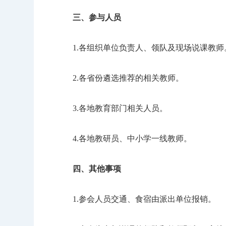
三、参与人员
1.各组织单位负责人、领队及现场说课教师
2.各省份遴选推荐的相关教师。
3.各地教育部门相关人员。
4.各地教研员、中小学一线教师。
四、其他事项
1.参会人员交通、食宿由派出单位报销。