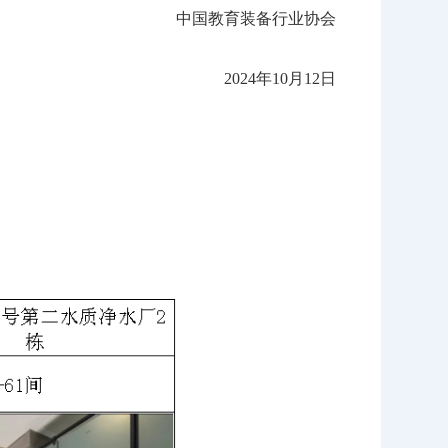
中国教育装备行业协会
2024年10月12日