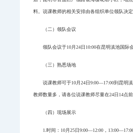
料。说课教师的相关安排由各组织单位领队决定
（二）领队会议
领队会议于10月24日10:00在昆明滇池国
（三）熟悉场地
说课教师可于10月24日9:00—17:00到
教师数量多，请各位说课教师尽量在24日14点
（四）现场展示
1.时间：10月25日9:00—12:00，13:00—17:0