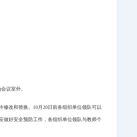
场会议室外。
不允许修改和替换。10月20日前各组织单位领队可以
位应做好安全预防工作，各组织单位领队与教师个