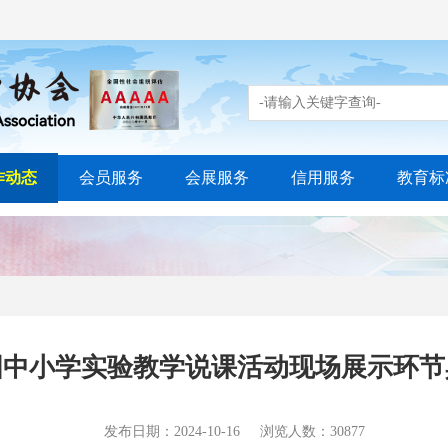
作动态
会员服务
会展服务
信用服务
教育标
国中小学实验教学说课活动现场展示环节
发布日期：2024-10-16
浏览人数：30877