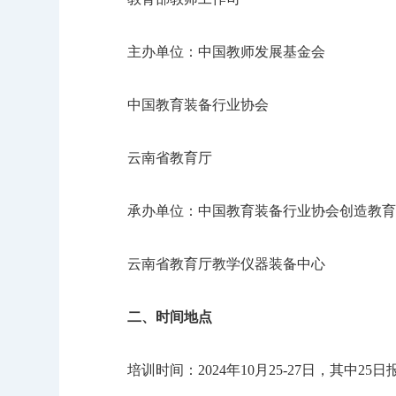
主办单位：中国教师发展基金会
中国教育装备行业协会
云南省教育厅
承办单位：中国教育装备行业协会创造教育
云南省教育厅教学仪器装备中心
二、时间地点
培训时间：2024年10月25-27日，其中25日