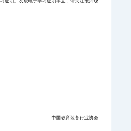
习证明。发放电子学习证明事宜，请关注报到现
中国教育装备行业协会