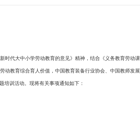
代大中小学劳动教育的意见》精神，结合《义务教育劳动课程标
劳动教育综合育人价值，中国教育装备行业协会、中国教师发展
专题培训活动。现将有关事项通知如下：