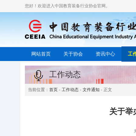
您好！欢迎进入中国教育装备行业协会官网。
网站首页
关于协会
资讯中心
工
工作动态
当前位置：
首页
-
工作动态
-
文件通知
- 正文
关于举