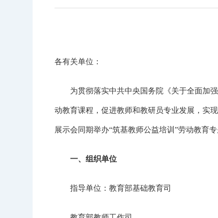
各有关单位：
为贯彻落实中共中央国务院《关于全面加强新时
动教育课程，促进教师和教研员专业发展，实现
展示会同期举办“筑基教师公益培训”劳动教育
一、组织单位
指导单位：教育部基础教育司
教育部教师工作司