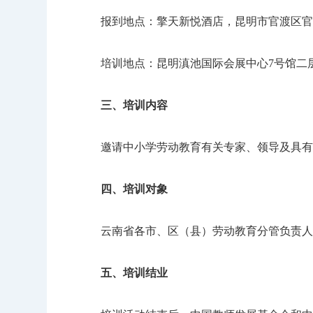
报到地点：擎天新悦酒店，昆明市官渡区官
培训地点：昆明滇池国际会展中心7号馆二
三、培训内容
邀请中小学劳动教育有关专家、领导及具有丰
四、培训对象
云南省各市、区（县）劳动教育分管负责人、
五、培训结业