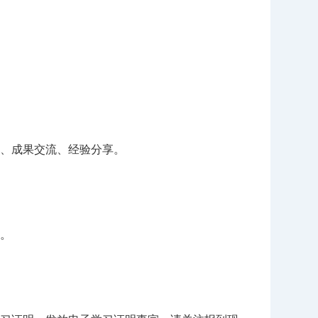
、成果交流、经验分享。
。