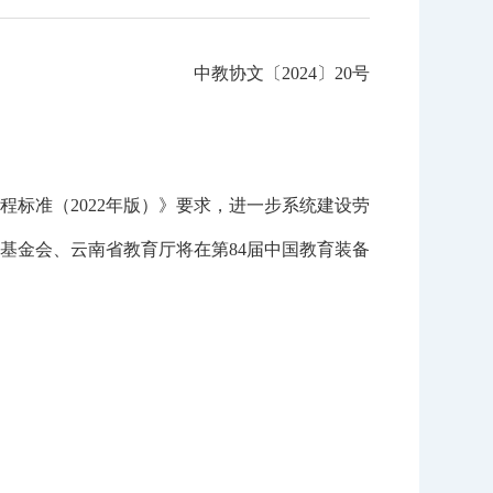
中教协文〔2024〕20号
准（2022年版）》要求，进一步系统建设劳
基金会、云南省教育厅将在第84届中国教育装备