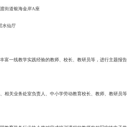
渡街道银海金岸A座
层水仙厅
富一线教学实践经验的教师、校长、教研员等，进行主题报告
相关业务处室负责人、中小学劳动教育校长、教师、教研员等