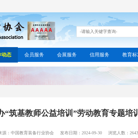
作动态
会员服务
会展服务
信用服务
教育标
办“筑基教师公益培训”劳动教育专题培
来源：中国教育装备行业协会
发布日期：2024-09-30
浏览人数：2643