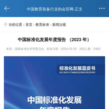


中国教育装备行业协会官网-正文
当前位置：首页 -
教育标准
-
新闻法规

中国标准化发展年度报告 （2023 年）
来源：国家标准化管理委员会
发布日期：2024-03-29
浏览人数：9483