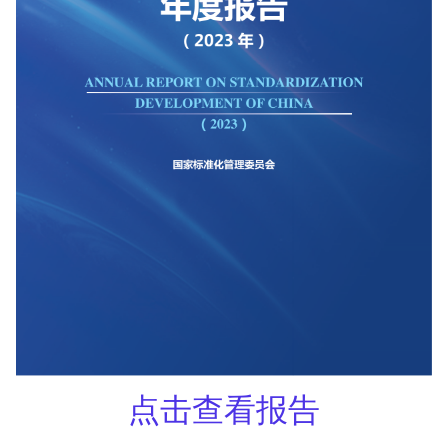
点击查看报告