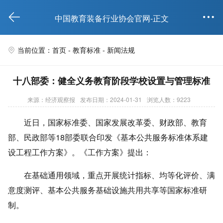


中国教育装备行业协会官网-正文
当前位置：首页 -
教育标准
-
新闻法规

十八部委：健全义务教育阶段学校设置与管理标准
来源：经济观察报
发布日期：2024-01-31
浏览人数：9223
近日，国家标准委、国家发展改革委、财政部、教育
部、民政部等18部委联合印发《基本公共服务标准体系建
设工程工作方案》。《工作方案》提出：
在基础通用领域，重点开展统计指标、均等化评价、满
意度测评、基本公共服务基础设施共用共享等国家标准研
制。