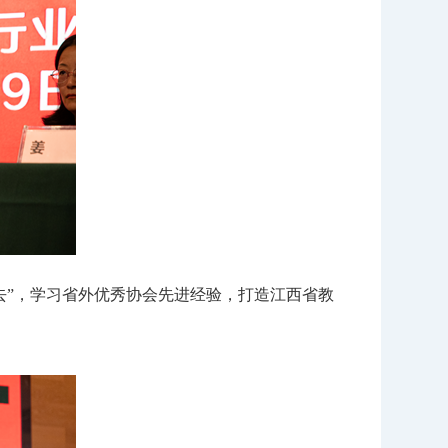
”，学习省外优秀协会先进经验，打造江西省教