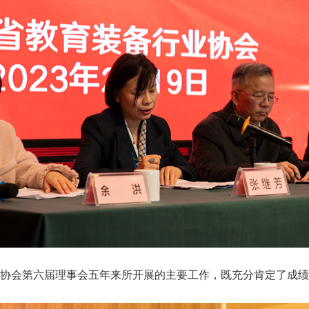
会第六届理事会五年来所开展的主要工作，既充分肯定了成绩