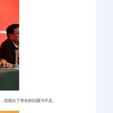
，也指出了存在的问题与不足。