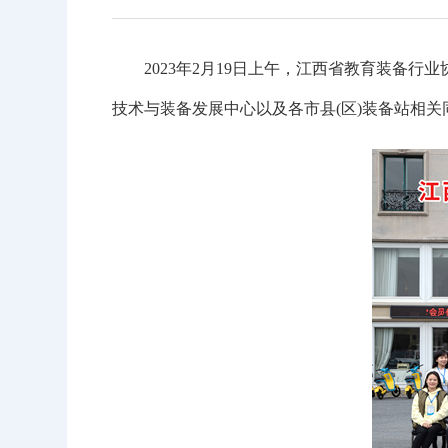
2023年2月19日上午，江西省教育装备行
技术与装备发展中心以及各市县(区)装备站相