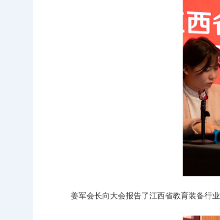
姜军会长向大会报告了江西省教育装备行业协