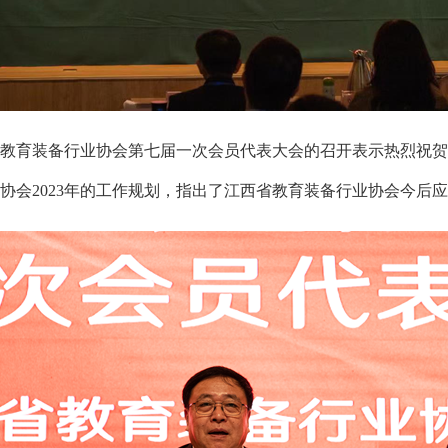
育装备行业协会第七届一次会员代表大会的召开表示热烈祝贺
协会2023年的工作规划，指出了江西省教育装备行业协会今后