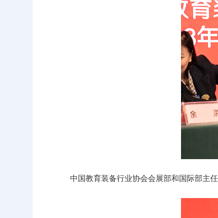
中国教育装备行业协会会展部和国际部主任及