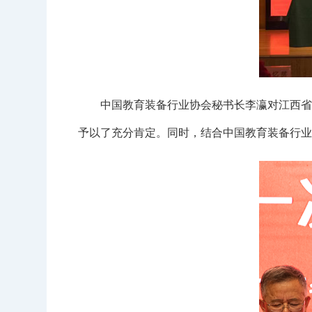
中国教育装备行业协会秘书长李瀛对江西省教
予以了充分肯定。同时，结合中国教育装备行业