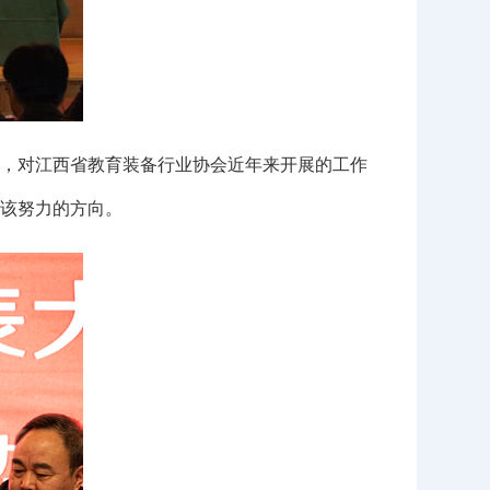
，对江西省教育装备行业协会近年来开展的工作
应该努力的方向。