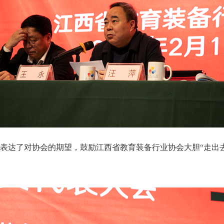
达了对协会的期望，鼓励江西省教育装备行业协会大胆“走出去