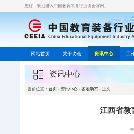
您好！欢迎进入中国教育装备行业协会官网。
网站首页
关于协会
资讯中心
工
资讯中心
当前位置：
首页
-
资讯中心
-
各地动态
- 正文
江西省教
来