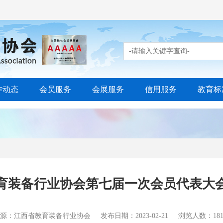
作动态
会员服务
会展服务
信用服务
教育标
育装备行业协会第七届一次会员代表大
源：江西省教育装备行业协会
发布日期：2023-02-21
浏览人数：181