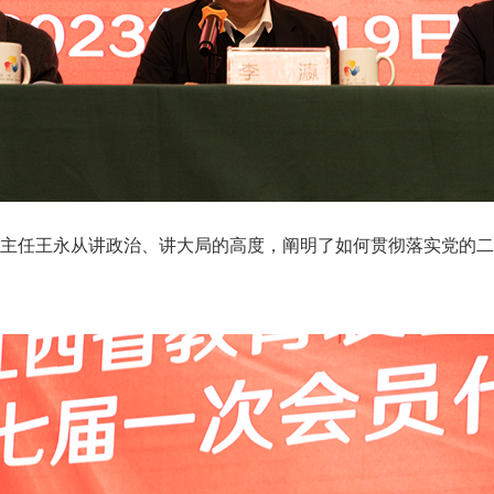
任王永从讲政治、讲大局的高度，阐明了如何贯彻落实党的二