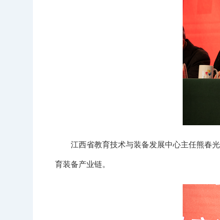
江西省教育技术与装备发展中心主任熊春光表
育装备产业链。