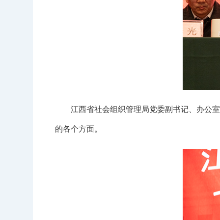
江西省社会组织管理局党委副书记、办公室主
的各个方面。