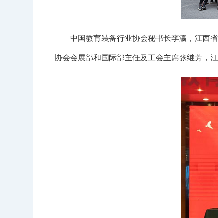
中国教育装备行业协会秘书长李瀛，江西省社
协会会展部和国际部主任及工会主席张继芳，江