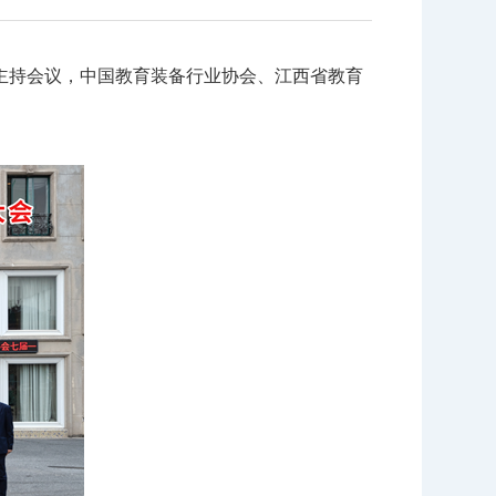
主持会议，中国教育装备行业协会、江西省教育