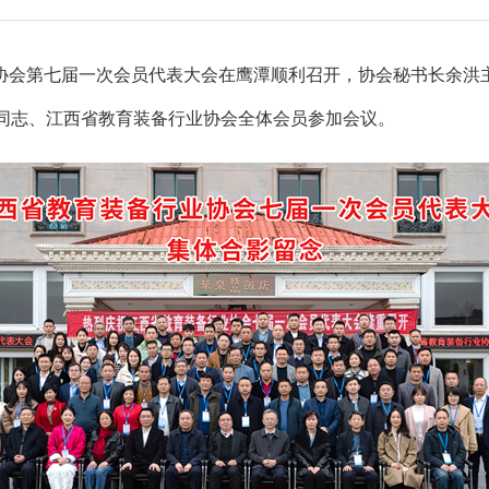
业协会第七届一次会员代表大会在鹰潭顺利召开，协会秘书长余洪
关同志、江西省教育装备行业协会全体会员参加会议。