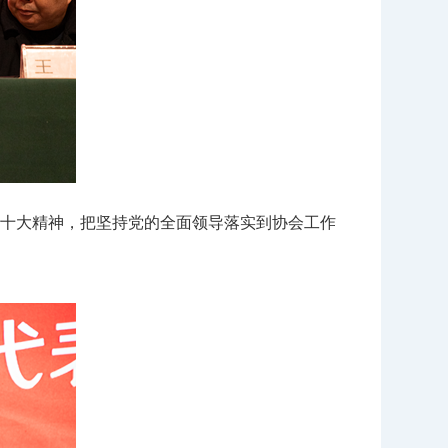
十大精神，把坚持党的全面领导落实到协会工作