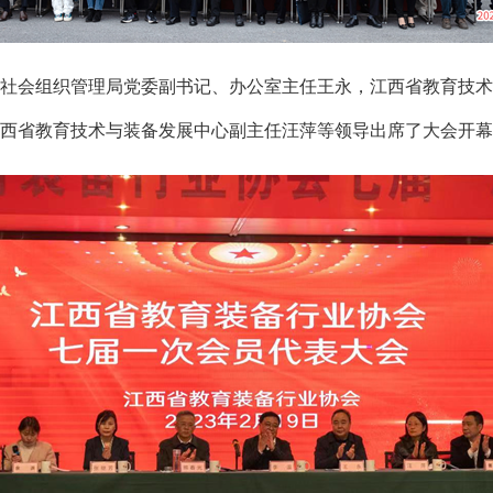
会组织管理局党委副书记、办公室主任王永，江西省教育技术
西省教育技术与装备发展中心副主任汪萍等领导出席了大会开幕