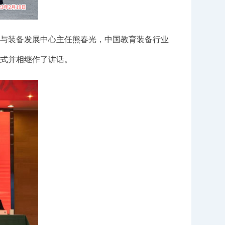
与装备发展中心主任熊春光，中国教育装备行业
式并相继作了讲话。