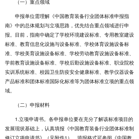
（一）重点领域
申报单位需理解《中国教育装备行业团体标准申报指
南》中的总体规划与立项思路，优先结合重点领域进行申
报。目前，指南中确定了学校环境建设标准、专用教室建设
标准、教育信息化设施与设备标准、学校体育设施设备标
准、学校美育设施设备标准、学校劳动教育设施设备标准、
学前教育设施设备标准、学校后勤设施设备标准、职业院校
实训系统标准、校园卫生防疫安全健康标准、教学仪器设备
产品标准和团体标准国际化标准等为团体标准立项的重点领
域。
（二）申报材料
1.立项申请书。各申报单位要在充分了解该标准项目的
发展现状基础上，认真填报《中国教育装备行业团体标准制
修订立项申请书》（见附件1）。填报格式可参阅《中国教