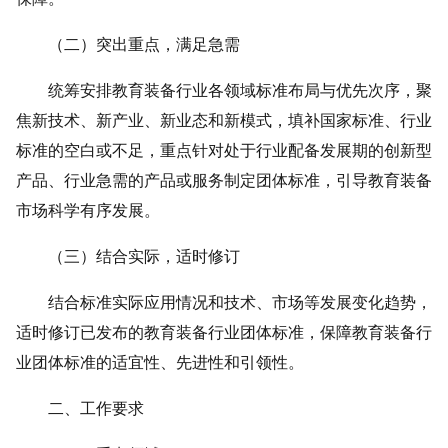
（二）突出重点，满足急需
统筹安排教育装备行业各领域标准布局与优先次序，聚
焦新技术、新产业、新业态和新模式，填补国家标准、行业
标准的空白或不足，重点针对处于行业配备发展期的创新型
产品、行业急需的产品或服务制定团体标准，引导教育装备
市场科学有序发展。
（三）结合实际，适时修订
结合标准实际应用情况和技术、市场等发展变化趋势，
适时修订已发布的教育装备行业团体标准，保障教育装备行
业团体标准的适宜性、先进性和引领性。
二、工作要求