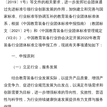
〔2019〕1号）等文件的相关要求，进一步发挥社会团体通
过先进标准引领行业创新发展的作用，加快建立和完善与国
家标准、行业标准等协调互补的教育装备行业团体标准体
系，根据《中国教育装备行业团体标准申报指南》（教团标
文〔2021〕2号）和《中国教育装备行业团体标准管理规定
（V2.0）》，中国教育装备行业协会决定开展2022年教育
装备行业团体标准立项申报工作，现就有关事项通知如下：
一、申报原则
（一）立足行业，服务发展
结合教育装备行业发展实际，以提升产品质量、增强产
业竞争力、促进行业规范发展为出发点，以满足市场需求和
创新需要为目标，进一步增强标准的导向性、实效性、普适
性与科学性，为行业持续健康快速发展提供有力支撑与服务
保障。