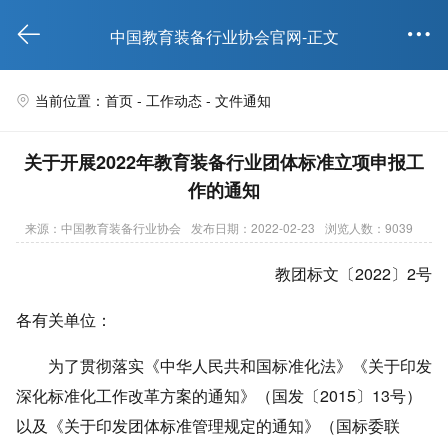


中国教育装备行业协会官网-正文
当前位置：首页 -
工作动态
-
文件通知

关于开展2022年教育装备行业团体标准立项申报工
作的通知
来源：中国教育装备行业协会
发布日期：2022-02-23
浏览人数：9039
教团标文〔2022〕2号
各有关单位：
为了贯彻落实《中华人民共和国标准化法》《关于印发
深化标准化工作改革方案的通知》（国发〔2015〕13号）
以及《关于印发团体标准管理规定的通知》（国标委联