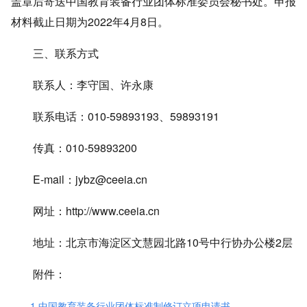
盖章后寄送中国教育装备行业团体标准委员会秘书处。申报
材料截止日期为2022年4月8日。
三、联系方式
联系人：李守国、许永康
联系电话：010-59893193、59893191
传真：010-59893200
E-mail：jybz@ceeia.cn
网址：http://www.ceeia.cn
地址：北京市海淀区文慧园北路10号中行协办公楼2层
附件：
1.中国教育装备行业团体标准制修订立项申请书