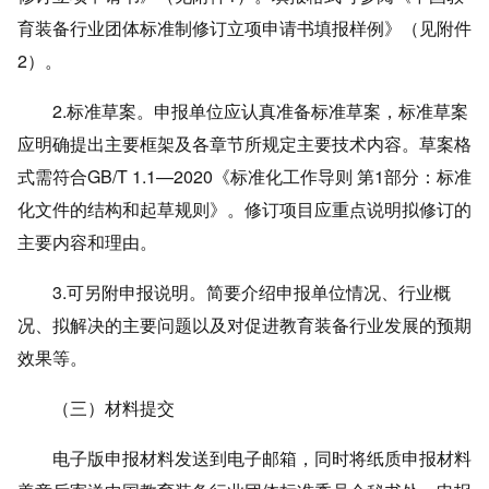
育装备行业团体标准制修订立项申请书填报样例》（见附件
2）。
2.标准草案。申报单位应认真准备标准草案，标准草案
应明确提出主要框架及各章节所规定主要技术内容。草案格
式需符合GB/T 1.1—2020《标准化工作导则 第1部分：标准
化文件的结构和起草规则》。修订项目应重点说明拟修订的
主要内容和理由。
3.可另附申报说明。简要介绍申报单位情况、行业概
况、拟解决的主要问题以及对促进教育装备行业发展的预期
效果等。
（三）材料提交
电子版申报材料发送到电子邮箱，同时将纸质申报材料