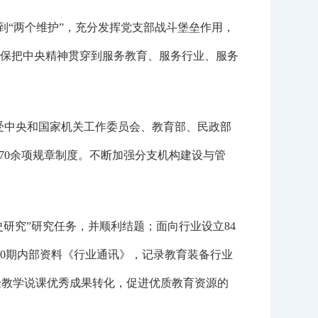
到“两个维护”，充分发挥党支部战斗堡垒作用，
保把中央精神贯穿到服务教育、服务行业、服务
受中央和国家机关工作委员会、教育部、民政部
70余项规章制度。不断加强分支机构建设与管
研究”研究任务，并顺利结题；面向行业设立84
0期内部资料《行业通讯》，记录教育装备行业
验教学说课优秀成果转化，促进优质教育资源的