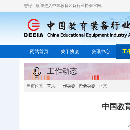
您好！欢迎进入中国教育装备行业协会官网。
网站首页
关于协会
资讯中心
工
工作动态
当前位置：
首页
-
工作动态
-
协会动态
- 正文
中国教育