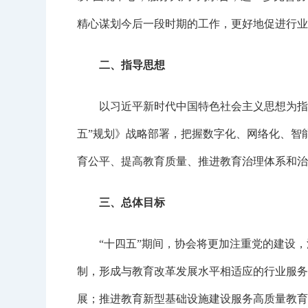
精心谋划今后一段时期的工作，更好地促进行业
二、指导思想
以习近平新时代中国特色社会主义思想为指导
五”规划》战略部署，把握数字化、网络化、智
育公平、提高教育质量、推进教育治理体系和治
三、总体目标
“十四五”期间，协会将更加注重党的建设，
制，形成与教育改革发展水平相适应的行业服务
展；推进教育新型基础设施建设服务高质量教育