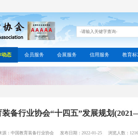
作动态
会员服务
会展服务
信用服务
教育标
装备行业协会“十四五”发展规划(2021—2
来源：中国教育装备行业协会
发布日期：2022-01-25
浏览人数：1216