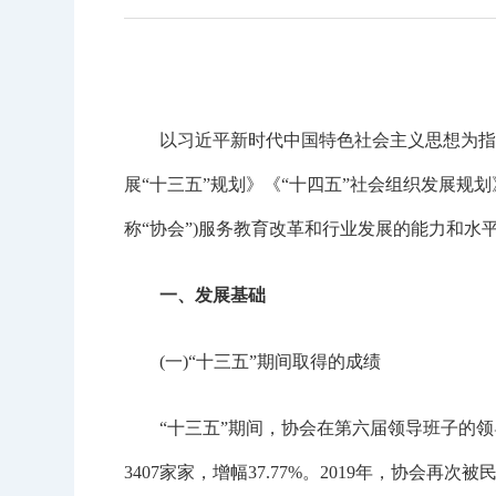
以习近平新时代中国特色社会主义思想为指导，
展“十三五”规划》《“十四五”社会组织发展规
称“协会”)服务教育改革和行业发展的能力和
一、发展基础
(一)“十三五”期间取得的成绩
“十三五”期间，协会在第六届领导班子的领导下
3407家家，增幅37.77%。2019年，协