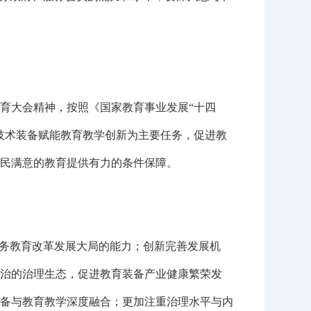
育大会精神，按照《国家教育事业发展“十四
技术装备赋能教育教学创新为主要任务，促进教
民满意的教育提供有力的条件保障。
务教育改革发展大局的能力；创新完善发展机
治的治理生态，促进教育装备产业健康繁荣发
备与教育教学深度融合；更加注重治理水平与内