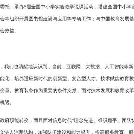
托，承办5届全国中小学实验教学说课活动，搭建全国中小学
会等组织开展图书馆建设与应用等专项工作；与中国教育发展基
会效益。
，我们也清醒地认识到，当前，互联网、大数据、人工智能等新
能化，培养适应新时代的创新型、复合型人才。技术赋能教育教
变量。教育装备作为重要的条件支撑，面对技术发展和教育改革
机遇。
府职能转变，而且面对信息时代“理念先进、组织扁平、团队协
协会法人治理结构，加强队伍建设和能力提升，提高服务教育、