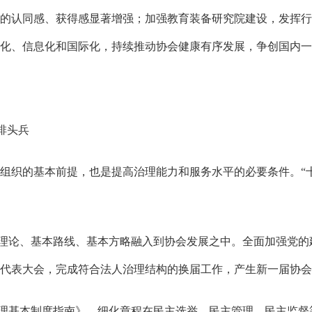
的认同感、获得感显著增强；加强教育装备研究院建设，发挥行
化、信息化和国际化，持续推动协会健康有序发展，争创国内一
排头兵
织的基本前提，也是提高治理能力和服务水平的必要条件。“十
理论、基本路线、基本方略融入到协会发展之中。全面加强党的
代表大会，完成符合法人治理结构的换届工作，产生新一届协会
理基本制度指南》，细化章程在民主选举、民主管理、民主监督