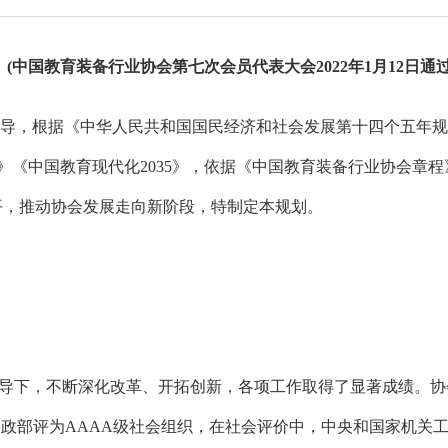
(中国教育装备行业协会第七次会员代表大会2022年1月12日通过
根据《中华人民共和国国民经济和社会发展第十四个五年规划和
划》《中国教育现代化2035》，依据《中国教育装备行业协会章
水平，推动协会发展走向新阶段，特制定本规划。
，不断深化改革、开拓创新，各项工作取得了显著成绩。协会会员总
会再次被民政部评为AAAA级社会组织，在社会评价中，中央和国家机