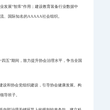
业发展“智库”作用；建设教育装备行业数据中
流、国际知名的AAAAA社会组织。
四五”期间，致力提升协会治理水平，争当全国
建设和协会党组织建设，引导协会健康发展。构
领导班子。
等内部治理关键环节上的规则约束条款，建立科