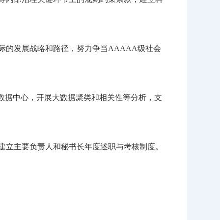
的发展战略和路径，努力争当AAAAA级社会
数据中心，开展大数据聚类和相关性等分析，支
建立主要负责人和秘书长年度述职与考核制度。