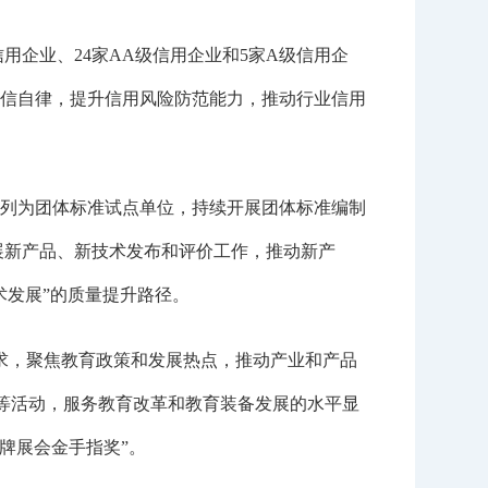
企业、24家AA级信用企业和5家A级信用企
信自律，提升信用风险防范能力，推动行业信用
委列为团体标准试点单位，持续开展团体标准编制
开展新产品、新技术发布和评价工作，推动新产
术发展”的质量提升路径。
求，聚焦教育政策和发展热点，推动产业和产品
”等活动，服务教育改革和教育装备发展的水平显
牌展会金手指奖”。