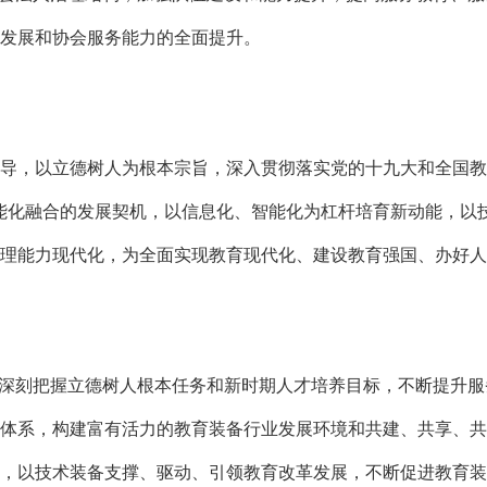
发展和协会服务能力的全面提升。
，以立德树人为根本宗旨，深入贯彻落实党的十九大和全国教
能化融合的发展契机，以信息化、智能化为杠杆培育新动能，以
理能力现代化，为全面实现教育现代化、建设教育强国、办好人
深刻把握立德树人根本任务和新时期人才培养目标，不断提升服
体系，构建富有活力的教育装备行业发展环境和共建、共享、共
，以技术装备支撑、驱动、引领教育改革发展，不断促进教育装