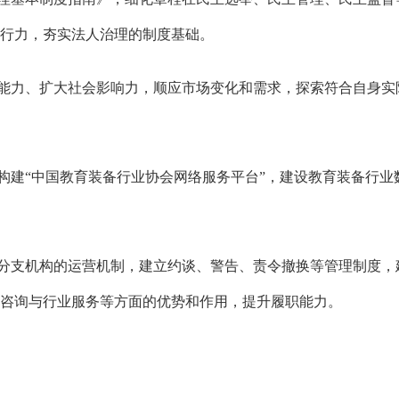
行力，夯实法人治理的制度基础。
力、扩大社会影响力，顺应市场变化和需求，探索符合自身实际
建“中国教育装备行业协会网络服务平台”，建设教育装备行业
分支机构的运营机制，建立约谈、警告、责令撤换等管理制度，
咨询与行业服务等方面的优势和作用，提升履职能力。