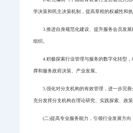
学决策和民主决策机制，提高章程的权威性和执
3.推进自身规范化建设、提升服务会员发展能
组织。
4.积极探索行业管理与服务的数字化转型，构
撑和服务政府决策、产业发展。
5.强化对分支机构的有效管理，进一步完善
充分发挥分支机构在理论研究、实践探索、政策
(二)提高专业服务能力，引领行业发展方向