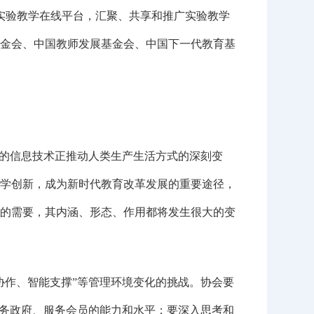
实验教学在线平台，汇聚、共享和推广实验教学
金会、中国教师发展基金会、中国下一代教育基
的信息技术正推动人类生产生活方式的深刻变
学创新，成为新时代教育改革发展的重要途径，
的需要，其内涵、形态、作用都将发生很大的变
作、智能支撑”等管理环境变化的挑战。协会要
服务政府、服务会员的能力和水平；要深入思考和