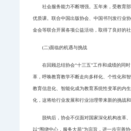
社会服务能力不断增强。五年来，受教育部委
优质课。联合中国出版协会、中国书刊发行业协
金会等联合开展各项公益活动，取得了良好的社
(二)面临的机遇与挑战
在回顾总结协会“十三五”工作和成绩的同时
革，呼唤教育教学不断走向多样化、个性化和智
教育信息化、智能化成为教育系统性变革的内生
化，这将给行业发展和行业治理带来新的挑战和
脱钩后，协会不仅面对国家深化机构改革、政
以“围绕中心，服务大局”为宗旨，进一步完善