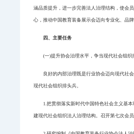
涵品质提升，进一步完善法人治理结构，使会员
心，推动中国教育装备展示会迈向专业化、品牌
四、主要任务
(一)提升协会治理水平，争当现代社会组织
良好的内部治理既是行业协会迈向现代社会组
现代社会组织排头兵。
1.把贯彻落实新时代中国特色社会主义基本
建现代社会组织法人治理结构。召开第七次会员
2.研究编制《中国教育装备行业协会法人治