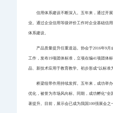
信用体系建设不断深入。五年来，通过开展5批
业。通过企业信用等级评价工作对企业基础信用
体系建设。
产品质量提升任重道远。协会于2016年9月
工作，发布19项团体标准，立项在编41项团
品、新技术应用于教育教学。初步形成“以标准
桥梁纽带作用持续发挥。五年来，成功举办9
优化，被誉为市场风向标。同期，成功孵化“全国
著提升。目前，展示会已成为我国100强展会