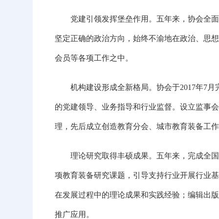
党建引领发挥堡垒作用。五年来，协会全面加强
坚定正确的政治方向，始终不渝地在政治、思想
会员等各项工作之中。
机构建设形成全新格局。协会于2017年7月
的党建领导、业务指导和行业监督。设立监事会
理，先后成立创造教育分会、城市教育装备工作
理论研究取得丰硕成果。五年来，完成全国教育
项教育装备研究课题，引导支持行业开展行业基
在发展过程中的理论成果和实践经验；编辑出版
推广应用。