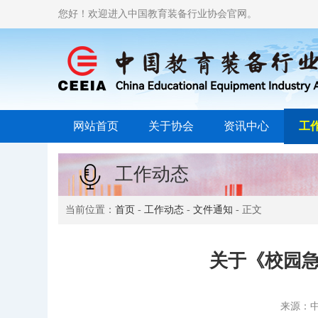
您好！欢迎进入中国教育装备行业协会官网。
网站首页
关于协会
资讯中心
工
工作动态
当前位置：
首页
-
工作动态
-
文件通知
- 正文
关于《校园
来源：