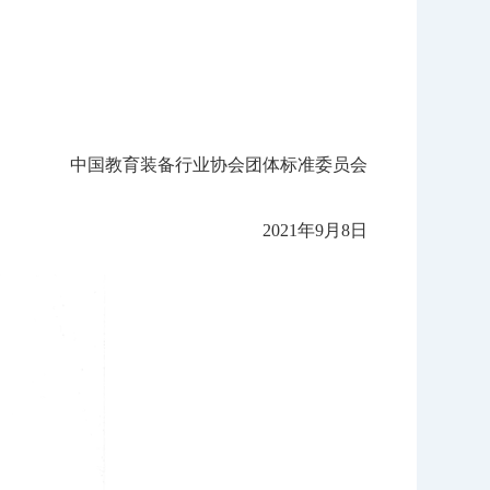
中国教育装备行业协会团体标准委员会
2021年9月8日