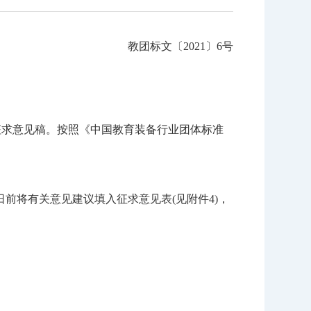
教团标文〔2021〕6号
征求意见稿。按照《中国教育装备行业团体标准
前将有关意见建议填入征求意见表(见附件4)，