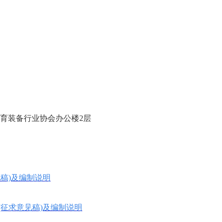
育装备行业协会办公楼2层
见稿)及编制说明
(征求意见稿)及编制说明