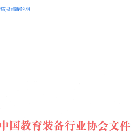
见稿)及编制说明