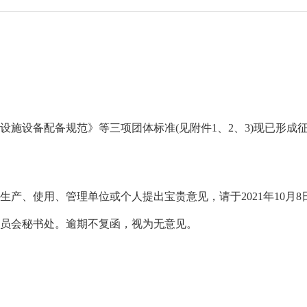
设备配备规范》等三项团体标准(见附件1、2、3)现已形成
使用、管理单位或个人提出宝贵意见，请于2021年10月8日
员会秘书处。逾期不复函，视为无意见。