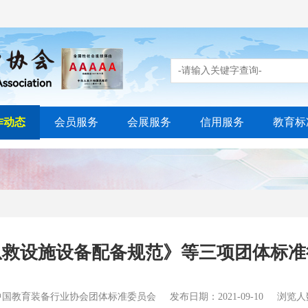
作动态
会员服务
会展服务
信用服务
教育标
急救设施设备配备规范》等三项团体标准
中国教育装备行业协会团体标准委员会
发布日期：2021-09-10
浏览人数