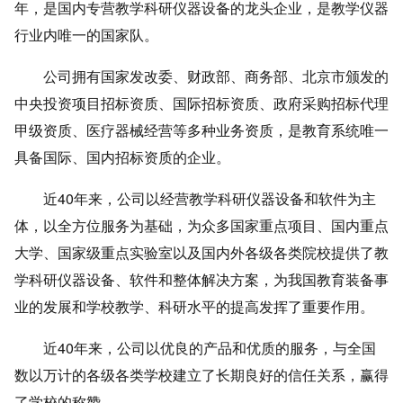
年，是国内专营教学科研仪器设备的龙头企业，是教学仪器
行业内唯一的国家队。
公司拥有国家发改委、财政部、商务部、北京市颁发的
中央投资项目招标资质、国际招标资质、政府采购招标代理
甲级资质、医疗器械经营等多种业务资质，是教育系统唯一
具备国际、国内招标资质的企业。
近40年来，公司以经营教学科研仪器设备和软件为主
体，以全方位服务为基础，为众多国家重点项目、国内重点
大学、国家级重点实验室以及国内外各级各类院校提供了教
学科研仪器设备、软件和整体解决方案，为我国教育装备事
业的发展和学校教学、科研水平的提高发挥了重要作用。
近40年来，公司以优良的产品和优质的服务，与全国
数以万计的各级各类学校建立了长期良好的信任关系，赢得
了学校的称赞。