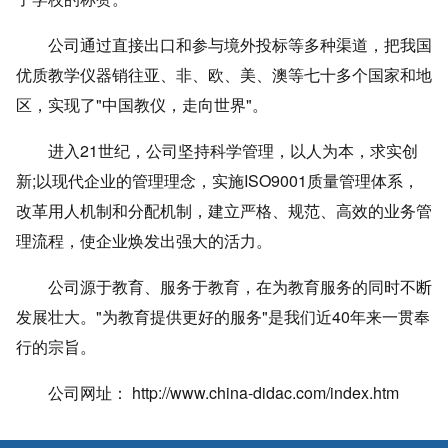
公司通过直接出口和参与境外投标等多种渠道，把我国
优质教学仪器销往亚、非、欧、美、澳等七十多个国家和地
区，实现了"中国教仪，走向世界"。
进入21世纪，公司坚持科学管理，以人为本，求实创
新;以现代企业的管理理念，实施ISO9001质量管理体系，
改革用人机制和分配机制，建立严格、规范、高效的业务管
理流程，使企业焕发出强大的活力。
公司源于教育、服务于教育，在为教育服务的同时不断
发展壮大。"为教育提供更好的服务"是我们近40年来一贯奉
行的宗旨。
公司网址： http://www.china-didac.com/index.htm