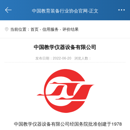


中国教育装备行业协会官网-正文
当前位置：首页 -
信用服务
- 评价结果

中国教学仪器设备有限公司
发布日期：2022-06-20
浏览人数：
中国教学仪器设备有限公司经国务院批准创建于1978