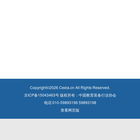
Copyright©
2026
Ceeia.cn All Rights Reserved.
京ICP备15043463号 版权所有：中国教育装备行业协会
电话:010-59893196 59893198
查看网页版