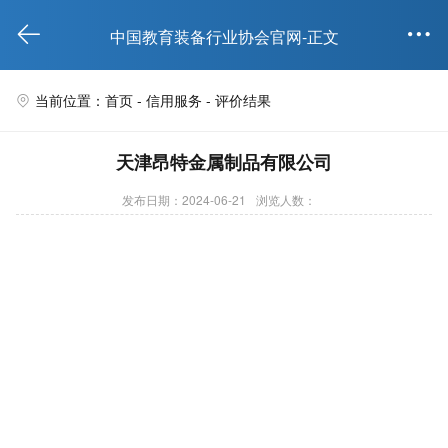


中国教育装备行业协会官网-正文
当前位置：首页 -
信用服务
- 评价结果

天津昂特金属制品有限公司
发布日期：2024-06-21
浏览人数：