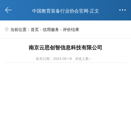


中国教育装备行业协会官网-正文
当前位置：首页 -
信用服务
- 评价结果

南京云思创智信息科技有限公司
发布日期：2024-06-18
浏览人数：