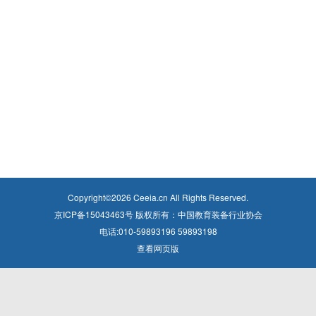
Copyright©
2026
Ceeia.cn All Rights Reserved.
京ICP备15043463号 版权所有：中国教育装备行业协会
电话:010-59893196 59893198
查看网页版