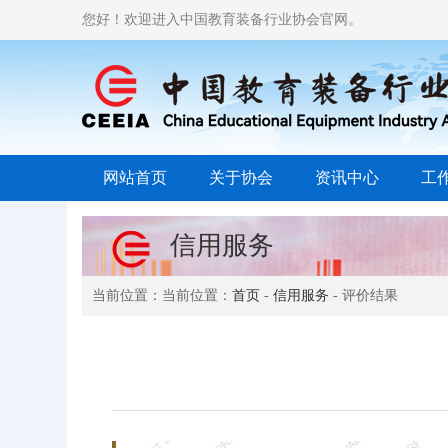
您好！欢迎进入中国教育装备行业协会官网。
网站首页
关于协会
资讯中心
工
信用服务
当前位置：当前位置：
首页
-
信用服务
- 评价结果