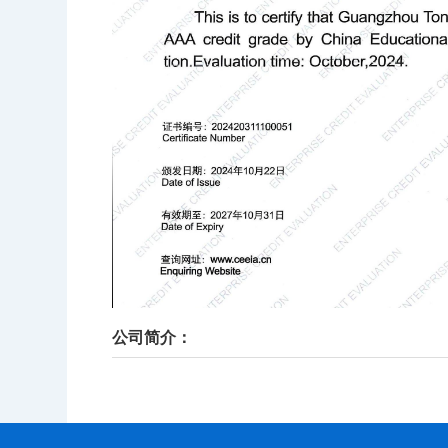
公司简介：