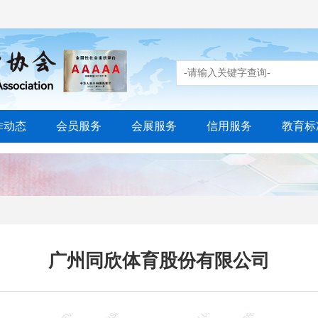
作动态
会员服务
会展服务
信用服务
教育标
广州同欣体育股份有限公司