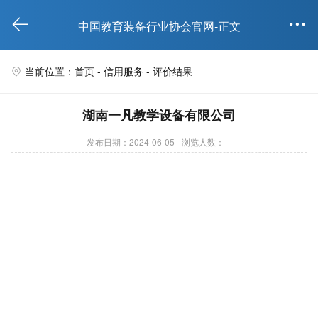


中国教育装备行业协会官网-正文
当前位置：首页 -
信用服务
- 评价结果

湖南一凡教学设备有限公司
发布日期：2024-06-05
浏览人数：