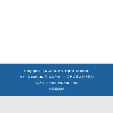
Copyright©
2026
Ceeia.cn All Rights Reserved.
京ICP备15043463号 版权所有：中国教育装备行业协会
电话:010-59893196 59893198
查看网页版