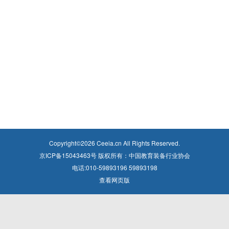
Copyright©
2026
Ceeia.cn All Rights Reserved.
京ICP备15043463号 版权所有：中国教育装备行业协会
电话:010-59893196 59893198
查看网页版