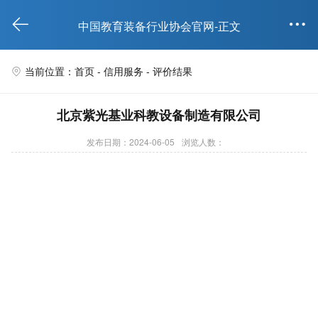


中国教育装备行业协会官网-正文
当前位置：首页 -
信用服务
- 评价结果

北京紫光基业科教设备制造有限公司
发布日期：2024-06-05
浏览人数：