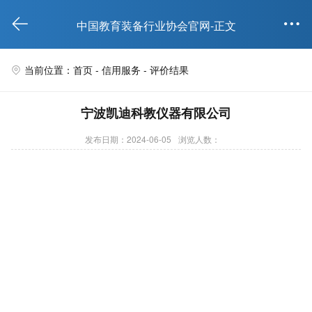


中国教育装备行业协会官网-正文
当前位置：首页 -
信用服务
- 评价结果

宁波凯迪科教仪器有限公司
发布日期：2024-06-05
浏览人数：