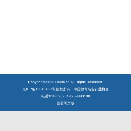
Copyright©
2026
Ceeia.cn All Rights Reserved.
京ICP备15043463号 版权所有：中国教育装备行业协会
电话:010-59893196 59893198
查看网页版