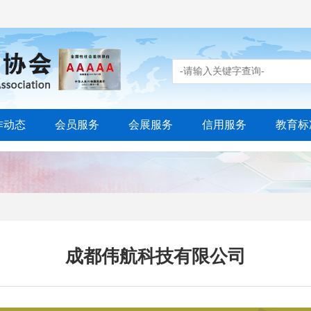
作动态
会员服务
会展服务
信用服务
教育标
成都伟航科技有限公司