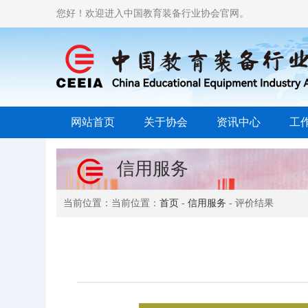
您好！欢迎进入中国教育装备行业协会官网。
网站首页
关于协会
资讯中心
工
信用服务
当前位置：当前位置：
首页
-
信用服务
- 评价结果