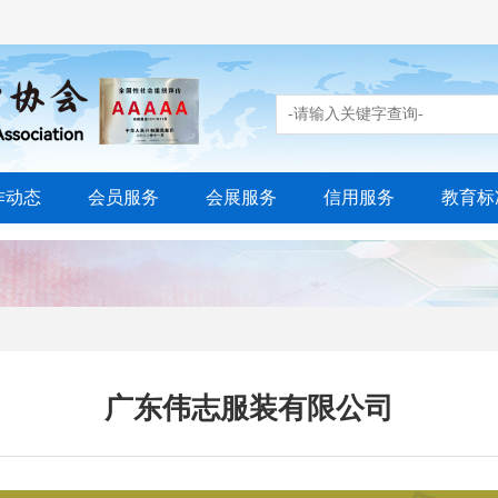
作动态
会员服务
会展服务
信用服务
教育标
广东伟志服装有限公司