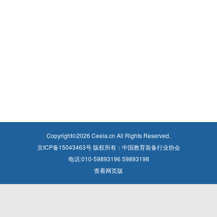
Copyright©
2026
Ceeia.cn All Rights Reserved.
京ICP备15043463号 版权所有：中国教育装备行业协会
电话:010-59893196 59893198
查看网页版