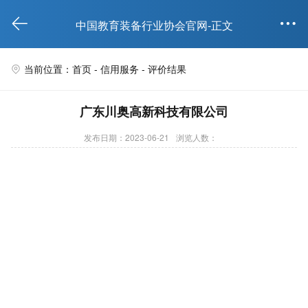


中国教育装备行业协会官网-正文
当前位置：首页 -
信用服务
- 评价结果

广东川奥高新科技有限公司
发布日期：2023-06-21
浏览人数：