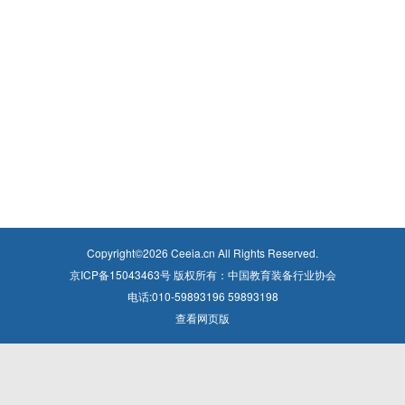
Copyright©
2026
Ceeia.cn All Rights Reserved.
京ICP备15043463号 版权所有：中国教育装备行业协会
电话:010-59893196 59893198
查看网页版