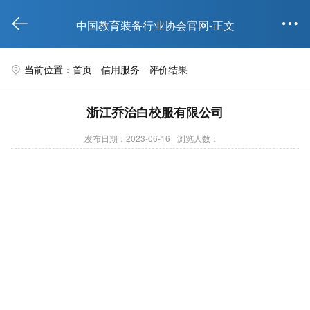


中国教育装备行业协会官网-正文
当前位置：首页 -
信用服务
- 评价结果

浙江乔治白校服有限公司
发布日期：2023-06-16
浏览人数：