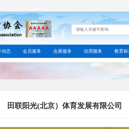
作动态
会员服务
会展服务
信用服务
教育标
田联阳光(北京）体育发展有限公司