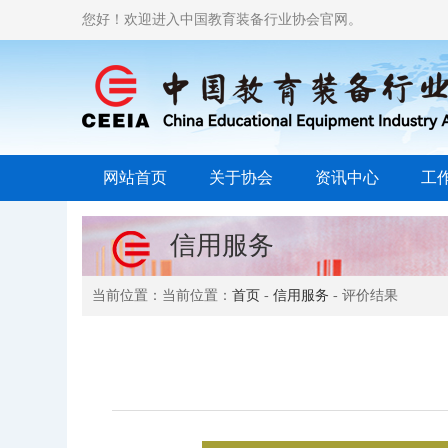
您好！欢迎进入中国教育装备行业协会官网。
网站首页
关于协会
资讯中心
工
信用服务
当前位置：当前位置：
首页
-
信用服务
- 评价结果