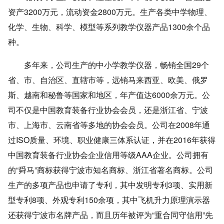
资产3200万元，流动资金2800万元。生产各类中学物理、
化学、生物、科学、模型等系列教学仪器产品1300余个品
种。
多年来，公司生产的中小学教学仪器，畅销全国29个
省、市、自治区、直辖市等，远销马来西亚、欧美、俄罗
斯、越南和秘鲁等国家和地区，年产值达6000余万元。公
司不仅是中国教育装备行业协会会员，还是浙江省、宁波
市、上海市、云南省等多地的协会会员。公司在2008年通
过ISO质量、环境、职业健康三体系认证，并在2016年获得
中国教育装备行业协会企业信用等级AAA企业。公司拥有
的“舜马”商标获得宁波市知名商标、浙江省著名商标。公司
生产的多项产品也申请了专利，其中发明专利3项、实用新
型专利8项、外观专利150余项，其中飞机升力原理演示器
还获得宁波市名牌产品，而且历年被评为“重合同守信用”先